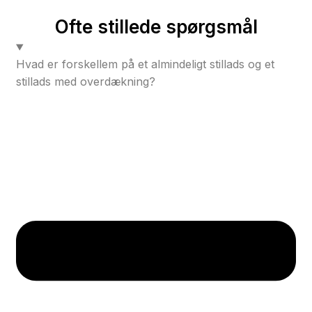
Ofte stillede spørgsmål
Hvad er forskellem på et almindeligt stillads og et
stillads med overdækning?