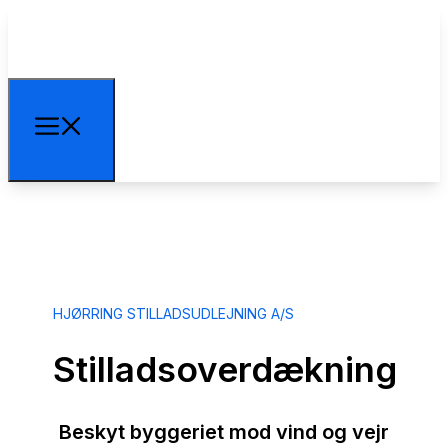
HJØRRING STILLADSUDLEJNING A/S
Stilladsoverdækning
Beskyt byggeriet mod vind og vejr