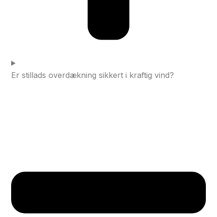
Er stillads overdækning sikkert i kraftig vind?