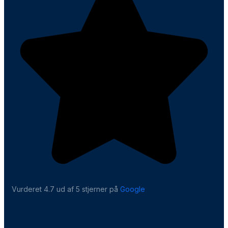
Vurderet 4.7 ud af 5 stjerner på
Google