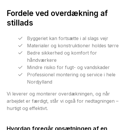
Fordele ved overdækning af
stillads
Byggeriet kan fortsætte i al slags vejr
Materialer og konstruktioner holdes tørre
Bedre sikkerhed og komfort for
håndværkere
Mindre risiko for fugt- og vandskader
Professionel montering og service i hele
Nordjylland
Vi leverer og monterer overdækningen, og når
arbejdet er færdigt, står vi også for nedtagningen –
hurtigt og effektivt.
Hvordan foregår opsætningen af en