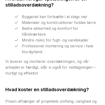
stilladsoverdækning?
Byggeriet kan fortsætte i al slags vejr
Materialer og konstruktioner holdes tørre
Bedre sikkerhed og komfort for
håndværkere
Mindre risiko for fugt- og vandskader
Professionel montering og service i hele
Nordjylland
Vi leverer og monterer overdækningen, og når
arbejdet er færdigt, står vi også for nedtagningen –
hurtigt og effektivt.
Hvad koster en stilladsoverdækning?
Prisen afhænger af projektets omfang, varighed og