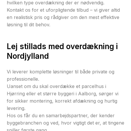
hvilken type overdækning der er nødvendig.
Kontakt os for et uforpligtende tilbud – vi giver altid
en realistisk pris og rådgiver om den mest effektive
løsning til dit behov.
Lej stillads med overdækning i
Nordjylland
Vi leverer komplette løsninger til både private og
professionelle.
Uanset om du skal overdække et parcelhus i
Hjørring eller et større byggeri i Aalborg, sørger vi
for sikker montering, korrekt afdækning og hurtig
levering.
Hos os får du en samarbejdspartner, der kender
byggebranchen og ved, hvor vigtigt det er, at tingene
spiller første gang.