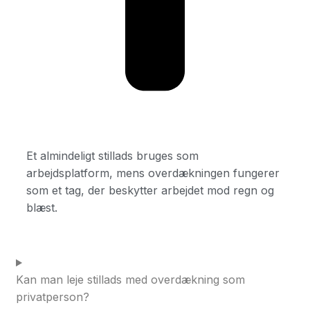
Et almindeligt stillads bruges som
arbejdsplatform, mens overdækningen fungerer
som et tag, der beskytter arbejdet mod regn og
blæst.
Kan man leje stillads med overdækning som
privatperson?