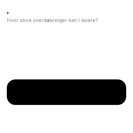
Hvor store overdækninger kan I levere?